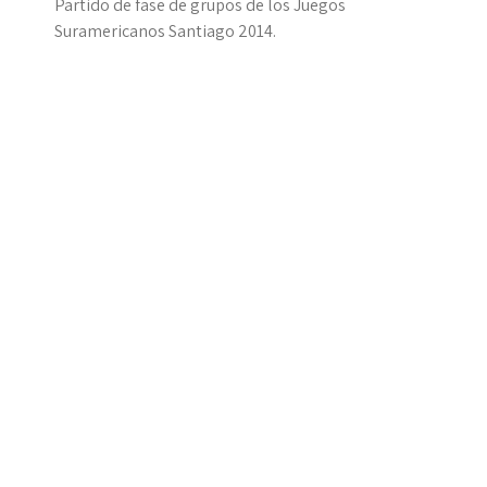
Partido de fase de grupos de los Juegos
Suramericanos Santiago 2014.