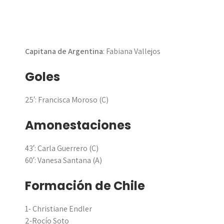
Capitana de Argentina
: Fabiana Vallejos
Goles
25′: Francisca Moroso (C)
Amonestaciones
43′: Carla Guerrero (C)
60′: Vanesa Santana (A)
Formación de Chile
1- Christiane Endler
2-Rocío Soto