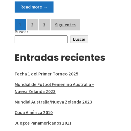
Read more →
Paginación
1
2
3
Siguientes
Buscar
de
Buscar
entradas
Entradas recientes
Fecha 1 del Primer Torneo 2025
Mundial de Futbol Femenino Australia –
Nueva Zelanda 2023
Mundial Australia/Nueva Zelanda 2023
Copa América 2010
Juegos Panamericanos 2011