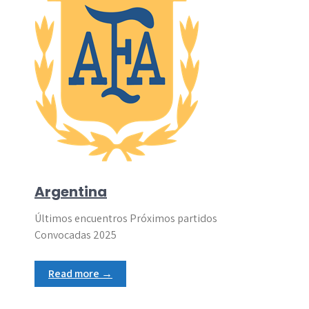
Argentina
Últimos encuentros Próximos partidos
Convocadas 2025
Read more →