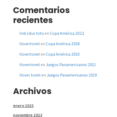
Comentarios
recientes
link situs toto
en
Copa América 2022
tlovertonet
en
Copa América 2018
tlovertonet
en
Copa América 2010
tlovertonet
en
Juegos Panamericanos 2011
tlover tonet
en
Juegos Panamericanos 2019
Archivos
enero 2025
noviembre 2023