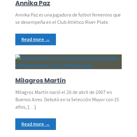
Annika Paz
Annika Paz es una jugadora de futbol femenino que
se desempeña en el Club Atlético River Plate.
Read more →
Milagros Martín
Milagros Martín nació el 26 de abril de 2007 en
Buenos Aires. Debutó en la Selección Mayor con 15
años, […]
Read more →