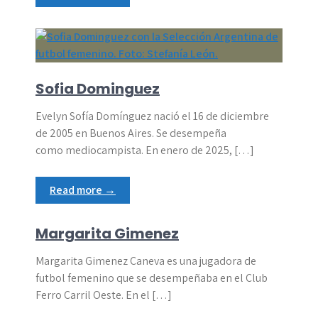
Sofia Dominguez
Evelyn Sofía Domínguez nació el 16 de diciembre
de 2005 en Buenos Aires. Se desempeña
como mediocampista. En enero de 2025, […]
Read more →
Margarita Gimenez
Margarita Gimenez Caneva es una jugadora de
futbol femenino que se desempeñaba en el Club
Ferro Carril Oeste. En el […]