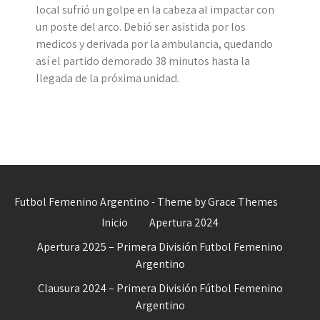
local sufrió un golpe en la cabeza al impactar con
un poste del arco. Debió ser asistida por los
medicos y derivada por la ambulancia, quedando
así el partido demorado 38 minutos hasta la
llegada de la próxima unidad.
Futbol Femenino Argentino - Theme by Grace Themes
Inicio
Apertura 2024
Apertura 2025 – Primera División Futbol Femenino
Argentino
Clausura 2024 – Primera División Fútbol Femenino
Argentino