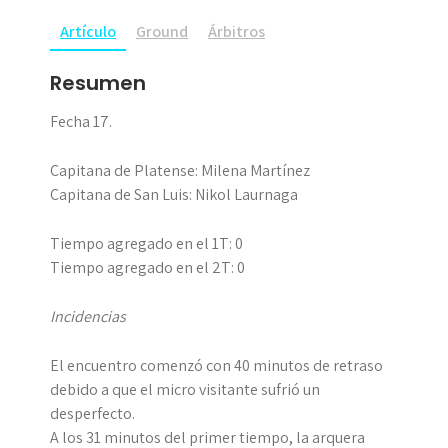
Artículo
Ground
Árbitros
Resumen
Fecha 17.
Capitana de Platense: Milena Martínez
Capitana de San Luis: Nikol Laurnaga
Tiempo agregado en el 1T: 0
Tiempo agregado en el 2T: 0
Incidencias
El encuentro comenzó con 40 minutos de retraso
debido a que el micro visitante sufrió un
desperfecto.
A los 31 minutos del primer tiempo, la arquera