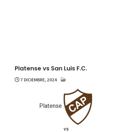
Platense vs San Luis F.C.
7 DICIEMBRE, 2024
Platense
vs