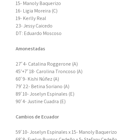
15- Manoly Baquerizo
16- Ligia Moreira (C)
19- Kerlly Real
23- Jessy Caicedo
DT: Eduardo Moscoso
Amonestadas
27′ 4- Catalina Roggerone (A)
45’+7′ 18- Carolina Troncoso (A)
60′ 9- Kishi Núñez (A)
79′ 22- Betina Soriano (A)
89′ 10- Joselyn Espinales (E)
90′ 4- Justine Cuadra (E)
Cambios de Ecuador
59′ 10- Joselyn Espinales x 15- Manoly Baquerizo
68′ 8- Evelyn Burgos Cedeño x 5- Stefany Cedeño