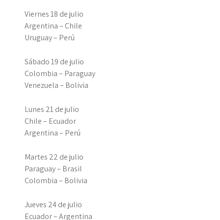
Viernes 18 de julio
Argentina – Chile
Uruguay – Perú
Sábado 19 de julio
Colombia – Paraguay
Venezuela – Bolivia
Lunes 21 de julio
Chile – Ecuador
Argentina – Perú
Martes 22 de julio
Paraguay – Brasil
Colombia – Bolivia
Jueves 24 de julio
Ecuador – Argentina