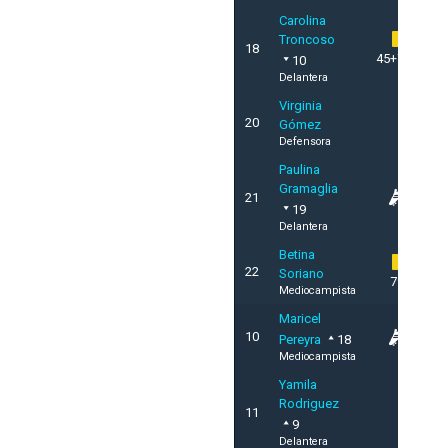
Carolina
Troncoso
18
45+7'
10
Delantera
Virginia
20
Gómez
Defensora
Paulina
Gramaglia
21
19
Delantera
Betina
22
Soriano
79'
Mediocampista
Maricel
10
Pereyra
18
Mediocampista
Yamila
Rodriguez
11
9
Delantera