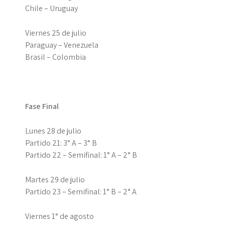
Chile – Uruguay
Viernes 25 de julio
Paraguay – Venezuela
Brasil – Colombia
Fase Final
Lunes 28 de julio
Partido 21: 3° A – 3° B
Partido 22 – Semifinal: 1° A – 2° B
Martes 29 de julio
Partido 23 – Semifinal: 1° B – 2° A
Viernes 1° de agosto