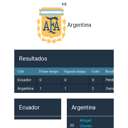
vs
Argentina
Resultados
Club
Primer tiempo
Segundo tiempo
Goles
Resultado
Ecuador
0
0
0
Perdedor
Argentina
1
1
2
Ganador
Ecuador
Argentina
Abigail
23
Chaves