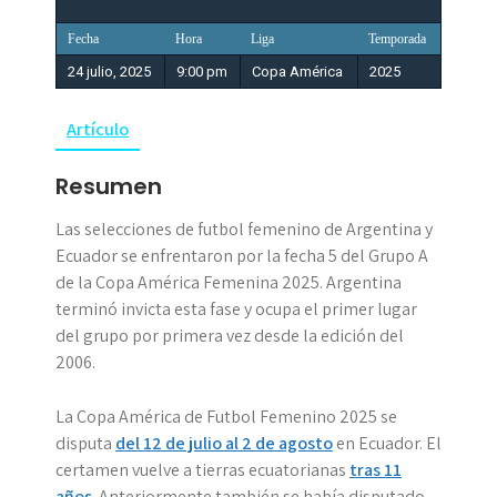
Fecha
Hora
Liga
Temporada
24 julio, 2025
9:00 pm
Copa América
2025
Artículo
Resumen
Las selecciones de futbol femenino de Argentina y
Ecuador se enfrentaron por la fecha 5 del Grupo A
de la Copa América Femenina 2025. Argentina
terminó invicta esta fase y ocupa el primer lugar
del grupo por primera vez desde la edición del
2006.
La Copa América de Futbol Femenino 2025 se
disputa
del 12 de julio al 2 de agosto
en Ecuador. El
certamen vuelve a tierras ecuatorianas
tras 11
años
. Anteriormente también se había disputado