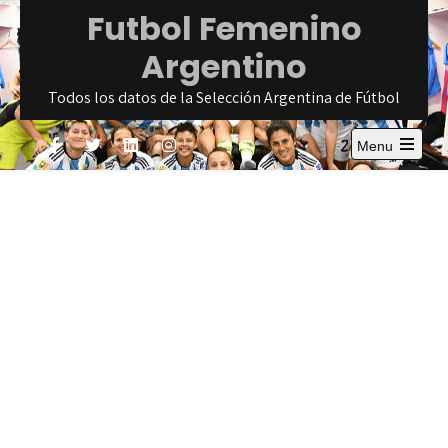
Skip
Futbol Femenino
to
Argentino
content
Todos los datos de la Selección Argentina de Fútbol
Menu
Open
the
main
menu