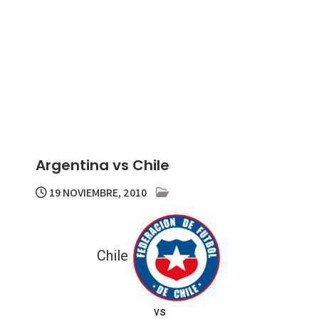
Argentina vs Chile
19 NOVIEMBRE, 2010
Chile
vs