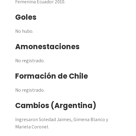
Femenina Ecuador 2010.
Goles
No hubo.
Amonestaciones
No registrado.
Formación de Chile
No registrado.
Cambios (Argentina)
Ingresaron Soledad Jaimes, Gimena Blanco y
Mariela Coronel.