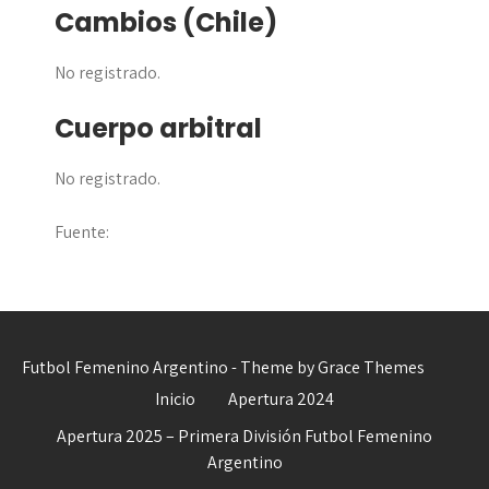
Cambios (Chile)
No registrado.
Cuerpo arbitral
No registrado.
Fuente:
Futbol Femenino Argentino - Theme by Grace Themes
Inicio
Apertura 2024
Apertura 2025 – Primera División Futbol Femenino
Argentino