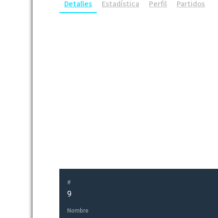
Detalles
Estadística
Perfil
Partidos
#
9
Nombre