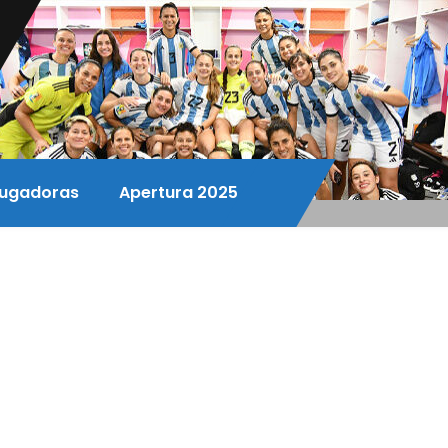
ugadoras
Apertura 2025