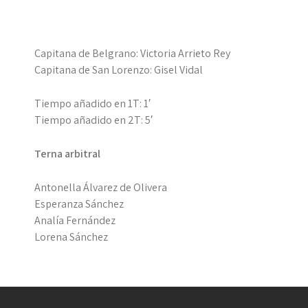
Capitana de Belgrano: Victoria Arrieto Rey
Capitana de San Lorenzo: Gisel Vidal
Tiempo añadido en 1T: 1′
Tiempo añadido en 2T: 5′
Terna arbitral
Antonella Álvarez de Olivera
Esperanza Sánchez
Analía Fernández
Lorena Sánchez