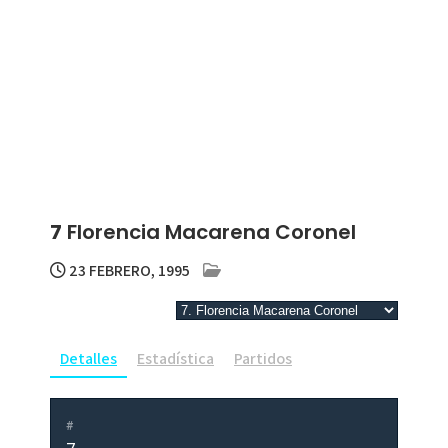
7
Florencia Macarena Coronel
23 FEBRERO, 1995
Detalles
Estadística
Partidos
#