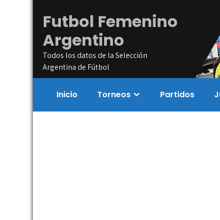
Skip
Futbol Femenino
to
content
Argentino
Todos los datos de la Selección
Argentina de Fútbol
Inicio
Torneos
Partidos
J