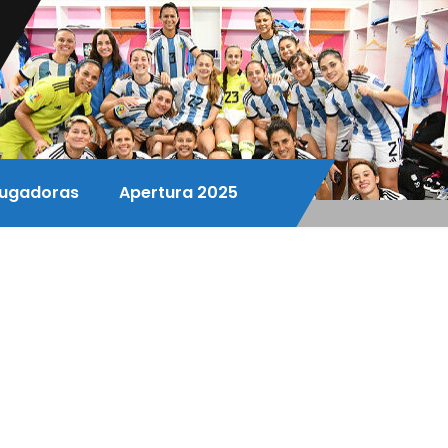
ugadoras
Apertura 2025