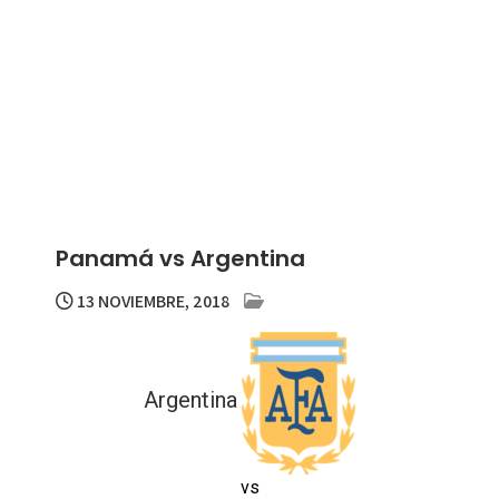
Panamá vs Argentina
13 NOVIEMBRE, 2018
Argentina
vs