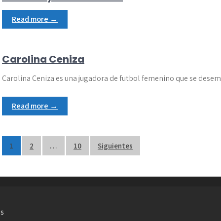
Read more →
Carolina Ceniza
Carolina Ceniza es una jugadora de futbol femenino que se desemp
Read more →
Paginación
1
2
…
10
Siguientes
de
entradas
es