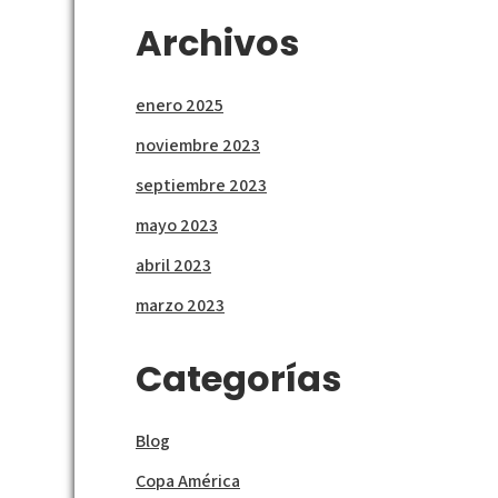
Archivos
enero 2025
noviembre 2023
septiembre 2023
mayo 2023
abril 2023
marzo 2023
Categorías
Blog
Copa América