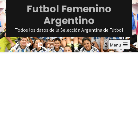
Skip
Futbol Femenino
to
Argentino
content
Todos los datos de la Selección Argentina de Fútbol
Menu
Open
the
main
menu