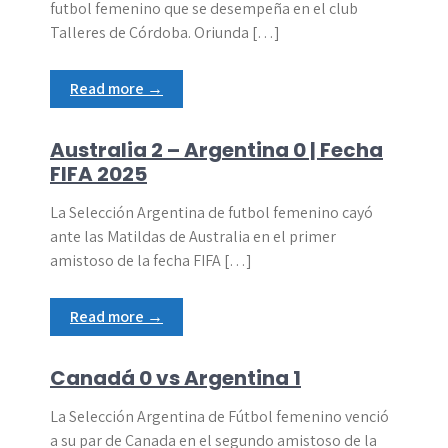
futbol femenino que se desempeña en el club
Talleres de Córdoba. Oriunda […]
Read more →
Australia 2 – Argentina 0 | Fecha
FIFA 2025
La Selección Argentina de futbol femenino cayó
ante las Matildas de Australia en el primer
amistoso de la fecha FIFA […]
Read more →
Canadá 0 vs Argentina 1
La Selección Argentina de Fútbol femenino venció
a su par de Canada en el segundo amistoso de la