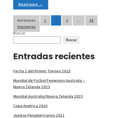
Read more →
Paginación
Anteriores
1
2
3
…
38
Siguientes
de
Buscar
entradas
Buscar
Entradas recientes
Fecha 1 del Primer Torneo 2025
Mundial de Futbol Femenino Australia –
Nueva Zelanda 2023
Mundial Australia/Nueva Zelanda 2023
Copa América 2010
Juegos Panamericanos 2011