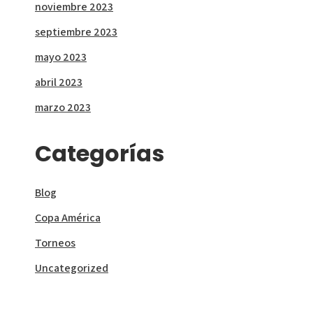
noviembre 2023
septiembre 2023
mayo 2023
abril 2023
marzo 2023
Categorías
Blog
Copa América
Torneos
Uncategorized