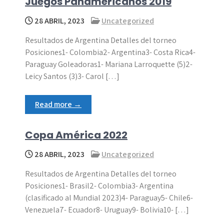
Juegos Panamericanos 2019
28 ABRIL, 2023
Uncategorized
Resultados de Argentina Detalles del torneo
Posiciones1- Colombia2- Argentina3- Costa Rica4-
Paraguay Goleadoras1- Mariana Larroquette (5)2-
Leicy Santos (3)3- Carol […]
Read more →
Copa América 2022
28 ABRIL, 2023
Uncategorized
Resultados de Argentina Detalles del torneo
Posiciones1- Brasil2- Colombia3- Argentina
(clasificado al Mundial 2023)4- Paraguay5- Chile6-
Venezuela7- Ecuador8- Uruguay9- Bolivia10- […]