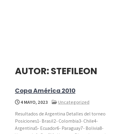
AUTOR:
STEFILEON
Copa América 2010
4 MAYO, 2023
Uncategorized
Resultados de Argentina Detalles del torneo
Posiciones1- Brasil2- Colombia3- Chile4-
Argentina5- Ecuador6- Paraguay7- Bolivia8-