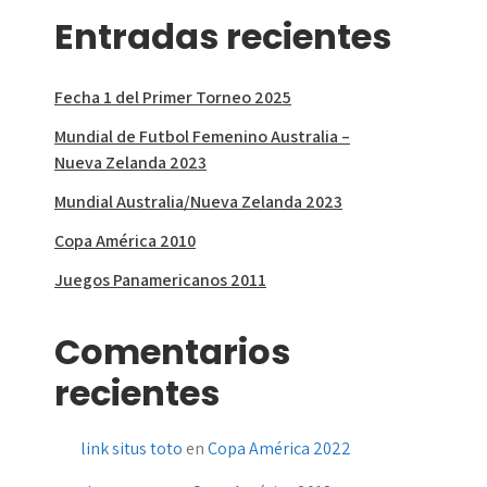
Entradas recientes
Fecha 1 del Primer Torneo 2025
Mundial de Futbol Femenino Australia –
Nueva Zelanda 2023
Mundial Australia/Nueva Zelanda 2023
Copa América 2010
Juegos Panamericanos 2011
Comentarios
recientes
link situs toto
en
Copa América 2022