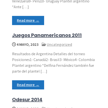
Venezuela9- Perú10- Uruguay Plantel argentino
*Ante […]
Read more →
Juegos Panamericanos 2011
4 MAYO, 2023
Uncategorized
Resultados de Argentina Detalles del torneo
Posiciones1- Canadá2- Brasil3- México4- Colombia
Plantel argentino *Delfina Fernández también fue
parte del plantel […]
Read more →
Odesur 2014