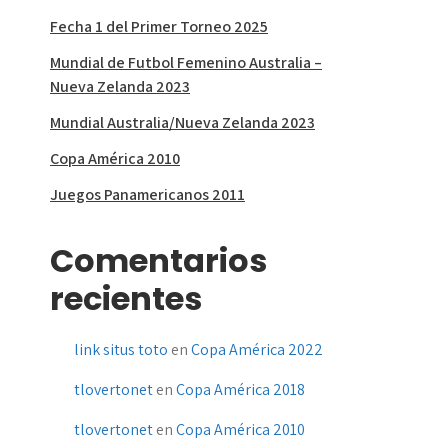
Fecha 1 del Primer Torneo 2025
Mundial de Futbol Femenino Australia –
Nueva Zelanda 2023
Mundial Australia/Nueva Zelanda 2023
Copa América 2010
Juegos Panamericanos 2011
Comentarios
recientes
link situs toto
en
Copa América 2022
tlovertonet
en
Copa América 2018
tlovertonet
en
Copa América 2010