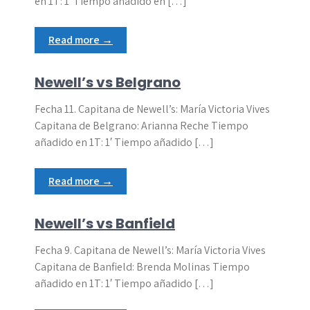
en 1T: 1′ Tiempo añadido en […]
Read more →
Newell’s vs Belgrano
Fecha 11. Capitana de Newell’s: María Victoria Vives
Capitana de Belgrano: Arianna Reche Tiempo
añadido en 1T: 1′ Tiempo añadido […]
Read more →
Newell’s vs Banfield
Fecha 9. Capitana de Newell’s: María Victoria Vives
Capitana de Banfield: Brenda Molinas Tiempo
añadido en 1T: 1′ Tiempo añadido […]