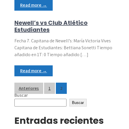
Read more →
Newell’s vs Club Atlético
Estudiantes
Fecha 7. Capitana de Newell’s: María Victoria Vives
Capitana de Estudiantes: Bettiana Sonetti Tiempo
añadido en 1T: 0 Tiempo añadido […]
Read more →
Paginación
Anteriores
1
2
Buscar
de
Buscar
entradas
Entradas recientes