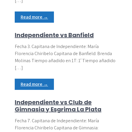
[…]
Read more →
Independiente vs Banfield
Fecha 3. Capitana de Independiente: María
Florencia Chiribelo Capitana de Banfield: Brenda
Molinas Tiempo añadido en 1T: 1′ Tiempo añadido
[…]
Read more →
Independiente vs Club de
Gimnasia y Esgrima La Plata
Fecha 7. Capitana de Independiente: María
Florencia Chiribelo Capitana de Gimnasia: