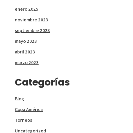
enero 2025
noviembre 2023
septiembre 2023
mayo 2023
abril 2023
marzo 2023
Categorías
Blog
Copa América
Torneos
Uncategorized