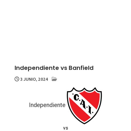
Independiente vs Banfield
3 JUNIO, 2024
Independiente
vs