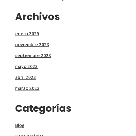
Archivos
enero 2025
noviembre 2023
septiembre 2023
mayo 2023
abril 2023
marzo 2023
Categorías
Blog