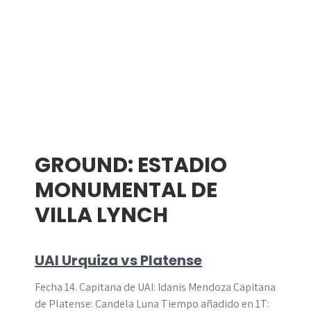
GROUND:
ESTADIO
MONUMENTAL DE
VILLA LYNCH
UAI Urquiza vs Platense
Fecha 14. Capitana de UAI: Idanis Mendoza Capitana
de Platense: Candela Luna Tiempo añadido en 1T: