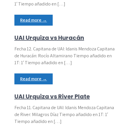
1′ Tiempo añadido en […]
Read more →
UAI Urquiza vs Huracán
Fecha 12. Capitana de UAI: Idanis Mendoza Capitana
de Huracán: Rocío Altamirano Tiempo añadido en
1T: 1′ Tiempo añadido en […]
Read more →
UAI Urquiza vs River Plate
Fecha 11. Capitana de UAI: Idanis Mendoza Capitana
de River: Milagros Díaz Tiempo añadido en 1T: 1′
Tiempo añadido en […]