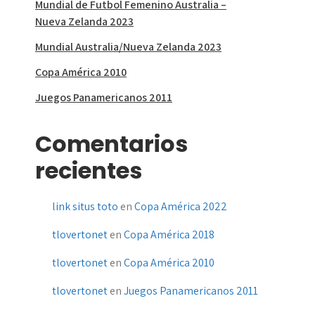
Mundial de Futbol Femenino Australia –
Nueva Zelanda 2023
Mundial Australia/Nueva Zelanda 2023
Copa América 2010
Juegos Panamericanos 2011
Comentarios
recientes
link situs toto
en
Copa América 2022
tlovertonet
en
Copa América 2018
tlovertonet
en
Copa América 2010
tlovertonet
en
Juegos Panamericanos 2011