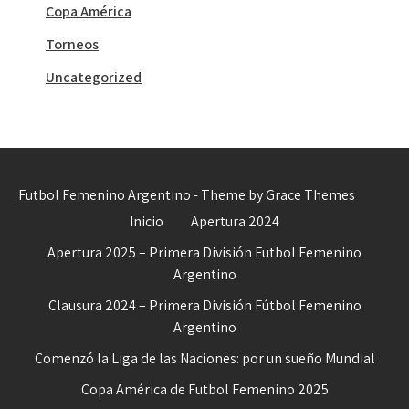
Copa América
Torneos
Uncategorized
Futbol Femenino Argentino - Theme by Grace Themes
Inicio
Apertura 2024
Apertura 2025 – Primera División Futbol Femenino
Argentino
Clausura 2024 – Primera División Fútbol Femenino
Argentino
Comenzó la Liga de las Naciones: por un sueño Mundial
Copa América de Futbol Femenino 2025