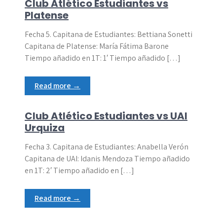
Club Atlético Estudiantes vs
Platense
Fecha 5. Capitana de Estudiantes: Bettiana Sonetti
Capitana de Platense: María Fátima Barone
Tiempo añadido en 1T: 1′ Tiempo añadido […]
Read more →
Club Atlético Estudiantes vs UAI
Urquiza
Fecha 3. Capitana de Estudiantes: Anabella Verón
Capitana de UAI: Idanis Mendoza Tiempo añadido
en 1T: 2′ Tiempo añadido en […]
Read more →