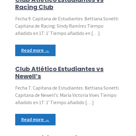
Racing Club
Fecha 9. Capitana de Estudiantes: Bettiana Sonetti
Capitana de Racing: Sindy Ramírez Tiempo
añadido en 1T: 1′ Tiempo añadido en […]
Read more →
Club Atlético Estudiantes vs
Newell’s
Fecha 7. Capitana de Estudiantes: Bettiana Sonetti
Capitana de Newell’s: María Victoria Vives Tiempo
añadido en 1T: 1′ Tiempo añadido […]
Read more →