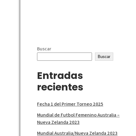
Buscar
Buscar
Entradas
recientes
Fecha 1 del Primer Torneo 2025
Mundial de Futbol Femenino Australia –
Nueva Zelanda 2023
Mundial Australia/Nueva Zelanda 2023