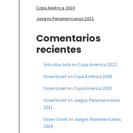
Copa América 2010
Juegos Panamericanos 2011
Comentarios
recientes
link situs toto
en
Copa América 2022
tlovertonet
en
Copa América 2018
tlovertonet
en
Copa América 2010
tlovertonet
en
Juegos Panamericanos
2011
tlover tonet
en
Juegos Panamericanos
2019