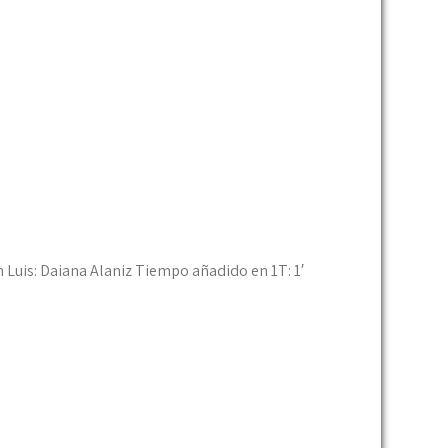
n Luis: Daiana Alaniz Tiempo añadido en 1T: 1′