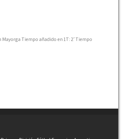
iam Mayorga Tiempo añadido en 1T: 2′ Tiempo