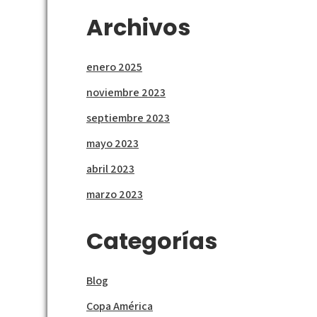
Archivos
enero 2025
noviembre 2023
septiembre 2023
mayo 2023
abril 2023
marzo 2023
Categorías
Blog
Copa América