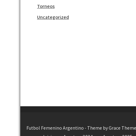
Torneos
Uncategorized
Futbol Femenino Argentino - Theme by Grace Them