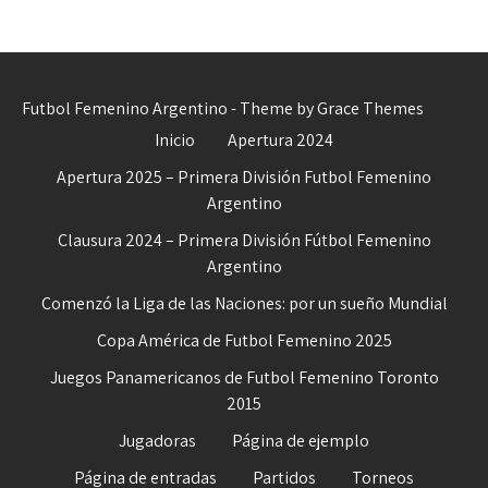
Futbol Femenino Argentino - Theme by Grace Themes
Inicio
Apertura 2024
Apertura 2025 – Primera División Futbol Femenino
Argentino
Clausura 2024 – Primera División Fútbol Femenino
Argentino
Comenzó la Liga de las Naciones: por un sueño Mundial
Copa América de Futbol Femenino 2025
Juegos Panamericanos de Futbol Femenino Toronto
2015
Jugadoras
Página de ejemplo
Página de entradas
Partidos
Torneos