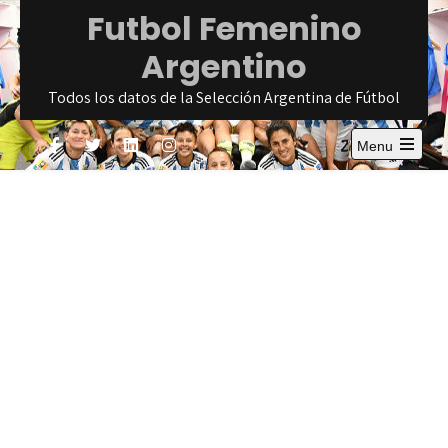
Skip
Futbol Femenino
to
Argentino
content
Todos los datos de la Selección Argentina de Fútbol
Menu
Open
the
main
menu