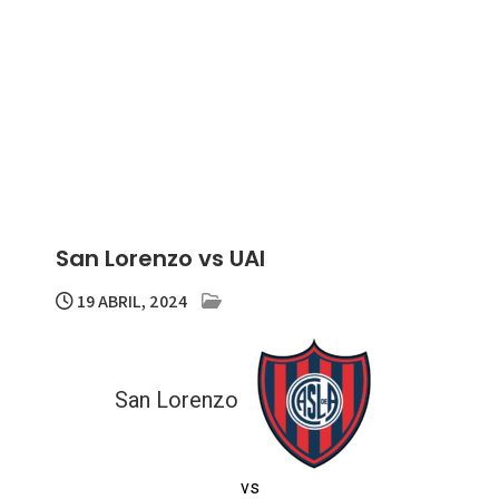
San Lorenzo vs UAI
19 ABRIL, 2024
San Lorenzo
vs