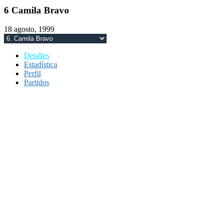
6
Camila Bravo
18 agosto, 1999
Detalles
Estadística
Perfil
Partidos