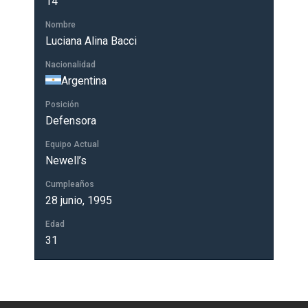
14
Nombre
Luciana Alina Bacci
Nacionalidad
Argentina
Posición
Defensora
Equipo Actual
Newell’s
Cumpleaños
28 junio, 1995
Edad
31