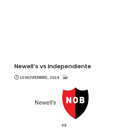
Newell’s vs Independiente
10 NOVIEMBRE, 2024
Newell’s
vs