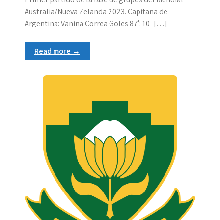
Australia/Nueva Zelanda 2023. Capitana de
Argentina: Vanina Correa Goles 87′: 10- […]
Read more →