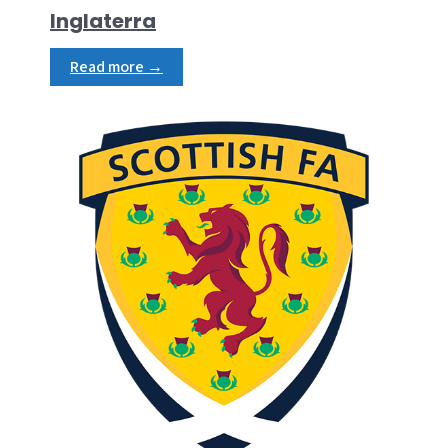
Inglaterra
Read more →