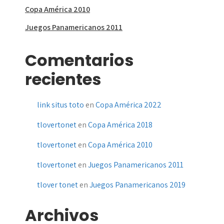
Copa América 2010
Juegos Panamericanos 2011
Comentarios
recientes
link situs toto
en
Copa América 2022
tlovertonet
en
Copa América 2018
tlovertonet
en
Copa América 2010
tlovertonet
en
Juegos Panamericanos 2011
tlover tonet
en
Juegos Panamericanos 2019
Archivos