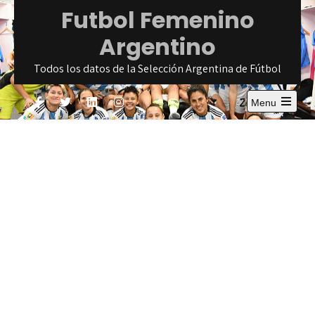
Skip
Futbol Femenino
to
Argentino
content
Todos los datos de la Selección Argentina de Fútbol
Menu
Open
the
main
menu