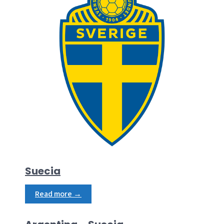
Suecia
Read more →