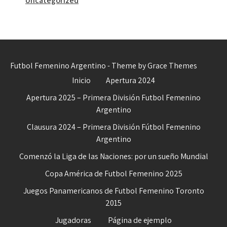
Uncategorized
Futbol Femenino Argentino - Theme by Grace Themes
Inicio
Apertura 2024
Apertura 2025 – Primera División Futbol Femenino
Argentino
Clausura 2024 – Primera División Fútbol Femenino
Argentino
Comenzó la Liga de las Naciones: por un sueño Mundial
Copa América de Futbol Femenino 2025
Juegos Panamericanos de Futbol Femenino Toronto
2015
Jugadoras
Página de ejemplo