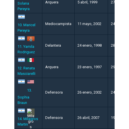
Arquera
5 abril, 1999
27
0
Solana
Pereyra
Mediocampista
11 mayo, 2002
24
0
10. Maricel
Pereyra
Delantera
24 enero, 1998
28
1
11. Yamila
Rodriguez
Arquera
23 enero, 1997
29
0
12. Renata
Masciarelli
13.
Defensora
26 enero, 2002
24
0
Sophia
Braun
Defensora
26 abril, 2007
19
0
14. Milagros
Martin