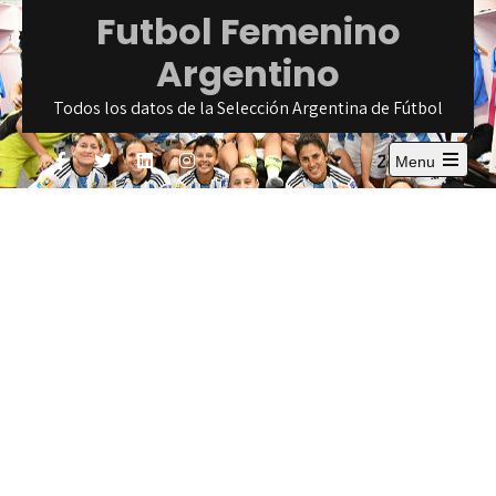
Skip
Futbol Femenino
to
Argentino
content
Todos los datos de la Selección Argentina de Fútbol
Menu
Open
the
main
menu