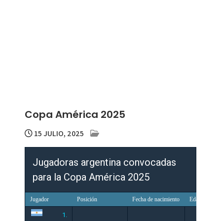
Copa América 2025
15 JULIO, 2025
Jugadoras argentina convocadas
para la Copa América 2025
Jugador
Posición
Fecha de nacimiento
Edad
Gol
1.