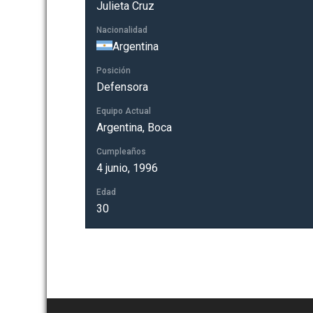
Julieta Cruz
Nacionalidad
Argentina
Posición
Defensora
Equipo Actual
Argentina, Boca
Cumpleaños
4 junio, 1996
Edad
30