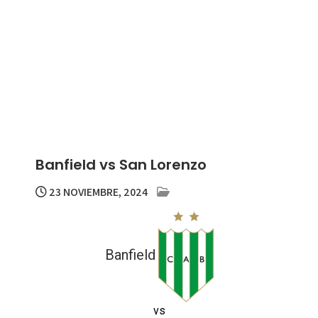
Banfield vs San Lorenzo
23 NOVIEMBRE, 2024
Banfield
vs