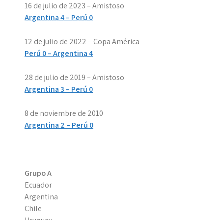
16 de julio de 2023 – Amistoso
Argentina 4 – Perú 0
12 de julio de 2022 – Copa América
Perú 0 – Argentina 4
28 de julio de 2019 – Amistoso
Argentina 3 – Perú 0
8 de noviembre de 2010
Argentina 2 – Perú 0
Grupo A
Ecuador
Argentina
Chile