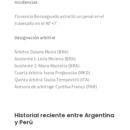
Incidencias
Florencia Bonsegundo estrelló un penal en el
travesaño en el 90’+7′.
Designación arbitral
Árbitra: Daiane Muniz (BRA)
Asistente 1: Leila Moreira (BRA)
Asistente 2: Maira Mastella (BRA)
Cuarta árbitra: Ivana Projkovska (MKD)
Quinta árbitra: Giulia Tempestilli (ITA)
Asesora de arbitraje: Cynthia Franco (PAR)
Historial reciente entre Argentina
y Perú