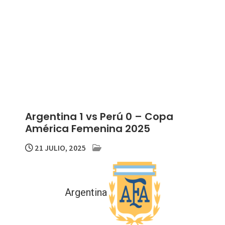
Argentina 1 vs Perú 0 – Copa
América Femenina 2025
21 JULIO, 2025
Argentina