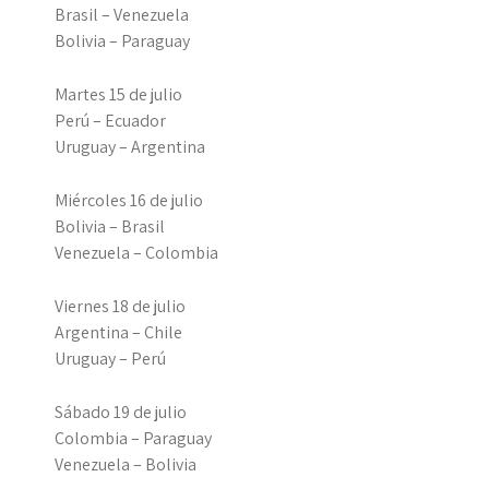
Brasil – Venezuela
Bolivia – Paraguay
Martes 15 de julio
Perú – Ecuador
Uruguay – Argentina
Miércoles 16 de julio
Bolivia – Brasil
Venezuela – Colombia
Viernes 18 de julio
Argentina – Chile
Uruguay – Perú
Sábado 19 de julio
Colombia – Paraguay
Venezuela – Bolivia