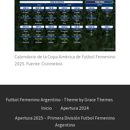
Calendario de la Copa América de Futbol Femenino
2025. Fuente: Conmebol.
Futbol Femenino Argentino - Theme by Grace Themes
Inicio
Apertura 2024
Apertura 2025 – Primera División Futbol Femenino
Argentino