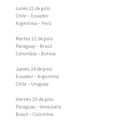
Lunes 21 de julio
Chile – Ecuador
Argentina – Perú
Martes 22 de julio
Paraguay – Brasil
Colombia – Bolivia
Jueves 24 de julio
Ecuador – Argentina
Chile – Uruguay
Viernes 25 de julio
Paraguay – Venezuela
Brasil – Colombia