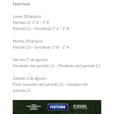
Fase Final
Lunes 28 de julio
Partido 21: 3° A – 3° B
Partido 22 – Semifinal: 1° A – 2° B
Martes 29 de julio
Partido 23 – Semifinal: 1° B – 2° A
Viernes 1° de agosto
Perdedor del partido 22 – Perdedor del partido 23
Sábado 2 de agosto
Final: Ganador del partido 22 – Ganador del
partido 23