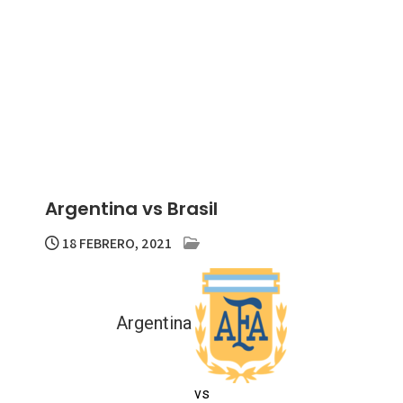
Argentina vs Brasil
18 FEBRERO, 2021
Argentina
vs