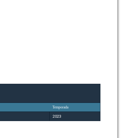
Temporada
2023