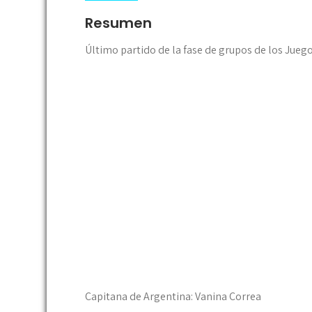
Resumen
Último partido de la fase de grupos de los Jue
Capitana de Argentina: Vanina Correa