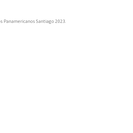
gos Panamericanos Santiago 2023.