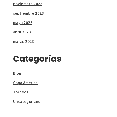
noviembre 2023
septiembre 2023
mayo 2023
abril 2023
marzo 2023
Categorías
Blog
Copa América
Torneos
Uncategorized