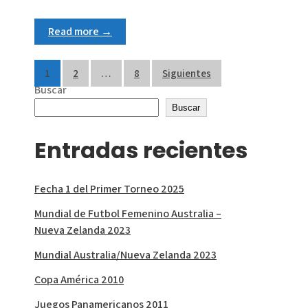
Read more →
Paginación
1
2
…
8
Siguientes
Buscar
de
Buscar
entradas
Entradas recientes
Fecha 1 del Primer Torneo 2025
Mundial de Futbol Femenino Australia –
Nueva Zelanda 2023
Mundial Australia/Nueva Zelanda 2023
Copa América 2010
Juegos Panamericanos 2011