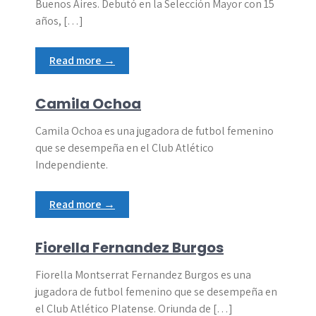
Buenos Aires. Debutó en la Selección Mayor con 15
años, […]
Read more →
Camila Ochoa
Camila Ochoa es una jugadora de futbol femenino
que se desempeña en el Club Atlético
Independiente.
Read more →
Fiorella Fernandez Burgos
Fiorella Montserrat Fernandez Burgos es una
jugadora de futbol femenino que se desempeña en
el Club Atlético Platense. Oriunda de […]