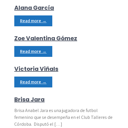
Alana García
Read more →
Zoe Valentina Gómez
Read more →
Victoria Viñals
Read more →
Brisa Jara
Brisa Anabel Jara es una jugadora de futbol
femenino que se desempeña en el Club Talleres de
Córdoba. Disputó el […]