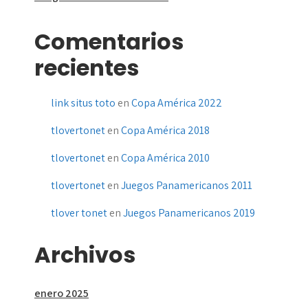
Comentarios
recientes
link situs toto
en
Copa América 2022
tlovertonet
en
Copa América 2018
tlovertonet
en
Copa América 2010
tlovertonet
en
Juegos Panamericanos 2011
tlover tonet
en
Juegos Panamericanos 2019
Archivos
enero 2025