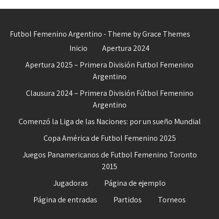
Futbol Femenino Argentino - Theme by Grace Themes
Inicio
Apertura 2024
Apertura 2025 – Primera División Futbol Femenino
Argentino
Clausura 2024 – Primera División Fútbol Femenino
Argentino
Comenzó la Liga de las Naciones: por un sueño Mundial
Copa América de Futbol Femenino 2025
Juegos Panamericanos de Futbol Femenino Toronto
2015
Jugadoras
Página de ejemplo
Página de entradas
Partidos
Torneos