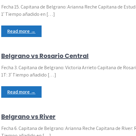
Fecha 15. Capitana de Belgrano: Arianna Reche Capitana de Estud
1′ Tiempo añadido en […]
Read more →
Belgrano vs Rosario Central
Fecha 3. Capitana de Belgrano: Victoria Arrieto Capitana de Rosa
1T: 3′ Tiempo añadido […]
Read more →
Belgrano vs River
Fecha 6. Capitana de Belgrano: Arianna Reche Capitana de River
Tiempo añadido en […]