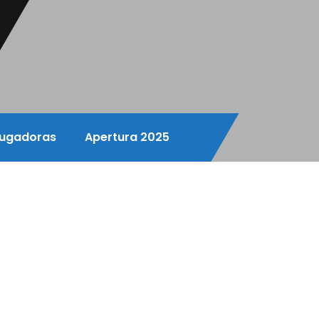
ugadoras
Apertura 2025