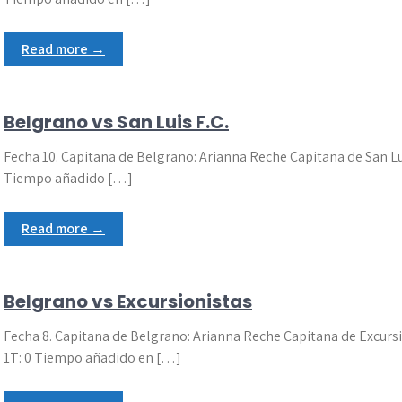
Read more →
Belgrano vs San Luis F.C.
Fecha 10. Capitana de Belgrano: Arianna Reche Capitana de San Lu
Tiempo añadido […]
Read more →
Belgrano vs Excursionistas
Fecha 8. Capitana de Belgrano: Arianna Reche Capitana de Excurs
1T: 0 Tiempo añadido en […]