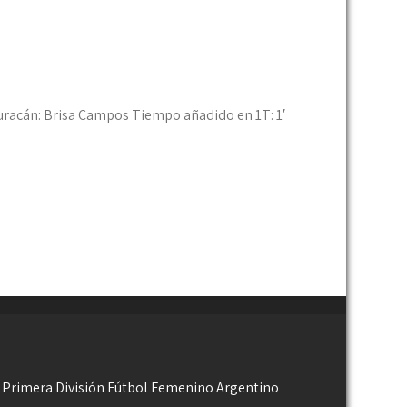
Huracán: Brisa Campos Tiempo añadido en 1T: 1′
 Primera División Fútbol Femenino Argentino