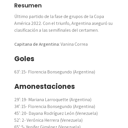
Resumen
Último partido de la fase de grupos de la Copa
América 2022. Con el triunfo, Argentina aseguró su
clasificación a las semifinales del certamen.
Capitana de Argentina
: Vanina Correa
Goles
63′: 15- Florencia Bonsegundo (Argentina)
Amonestaciones
29′: 19- Mariana Larroquette (Argentina)
34′: 15- Florencia Bonsegundo (Argentina)
45′: 20- Dayana Rodríguez León (Venezuela)
52′: 2- Verónica Herrera (Venezuela)
65′: 5- Yenifer Giménez (Venezuela)