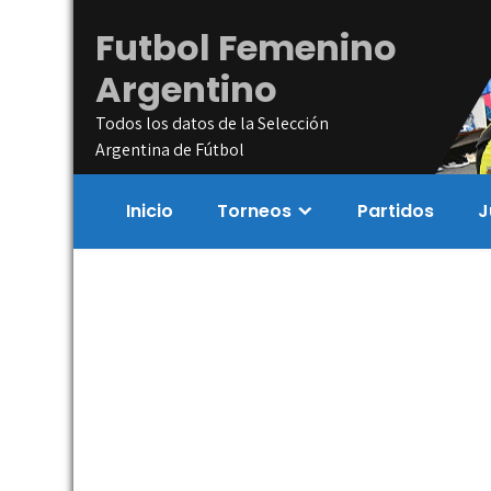
Skip
Futbol Femenino
to
content
Argentino
Todos los datos de la Selección
Argentina de Fútbol
Inicio
Torneos
Partidos
J