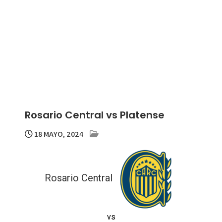
Rosario Central vs Platense
18 MAYO, 2024
Rosario Central
vs