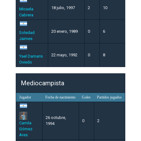
18 julio, 1997
2
10
Micaela
Cabrera
20 enero, 1989
0
6
Soledad
Jaimes
22 mayo, 1992
0
8
Yael Damaris
Oviedo
Mediocampista
Jugador
Fecha de nacimiento
Goles
Partidos jugados
26 octubre,
0
2
Camila
1994
Gómez
Ares