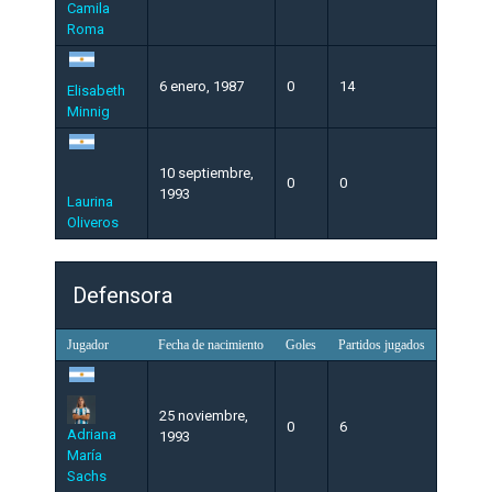
Camila
Roma
6 enero, 1987
0
14
Elisabeth
Minnig
10 septiembre,
0
0
1993
Laurina
Oliveros
Defensora
Jugador
Fecha de nacimiento
Goles
Partidos jugados
25 noviembre,
0
6
Adriana
1993
María
Sachs