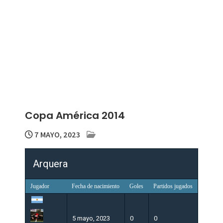
Copa América 2014
7 MAYO, 2023
Arquera
Jugador
Fecha de nacimiento
Goles
Partidos jugados
5 mayo, 2023
0
0