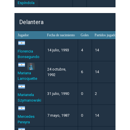
Espíndola
Delantera
Jugador
Fecha de nacimiento
Goles
Partidos jugados
14 julio, 1993
4
14
Florencia
Bonsegundo
24 octubre,
6
14
Mariana
1992
Larroquette
31 julio, 1990
0
2
Marianela
Szymanowski
7 mayo, 1987
0
14
Mercedes
Pereyra