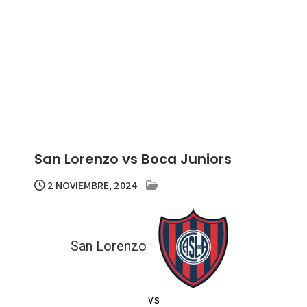
San Lorenzo vs Boca Juniors
2 NOVIEMBRE, 2024
San Lorenzo
vs