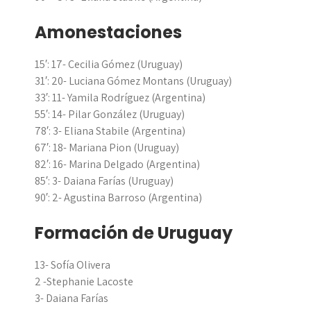
Amonestaciones
15′: 17- Cecilia Gómez (Uruguay)
31′: 20- Luciana Gómez Montans (Uruguay)
33′: 11- Yamila Rodríguez (Argentina)
55′: 14- Pilar González (Uruguay)
78′: 3- Eliana Stabile (Argentina)
67′: 18- Mariana Pion (Uruguay)
82′: 16- Marina Delgado (Argentina)
85′: 3- Daiana Farías (Uruguay)
90′: 2- Agustina Barroso (Argentina)
Formación de Uruguay
13- Sofía Olivera
2 -Stephanie Lacoste
3- Daiana Farías