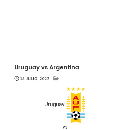
Uruguay vs Argentina
15 JULIO, 2022
Uruguay
vs