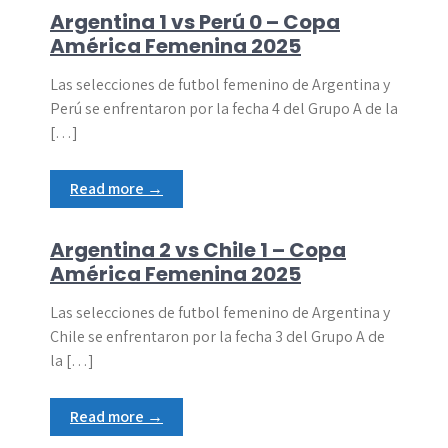
Argentina 1 vs Perú 0 – Copa
América Femenina 2025
Las selecciones de futbol femenino de Argentina y
Perú se enfrentaron por la fecha 4 del Grupo A de la
[…]
Read more →
Argentina 2 vs Chile 1 – Copa
América Femenina 2025
Las selecciones de futbol femenino de Argentina y
Chile se enfrentaron por la fecha 3 del Grupo A de
la […]
Read more →