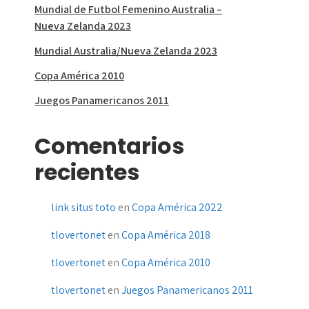
Mundial de Futbol Femenino Australia –
Nueva Zelanda 2023
Mundial Australia/Nueva Zelanda 2023
Copa América 2010
Juegos Panamericanos 2011
Comentarios
recientes
link situs toto
en
Copa América 2022
tlovertonet
en
Copa América 2018
tlovertonet
en
Copa América 2010
tlovertonet
en
Juegos Panamericanos 2011