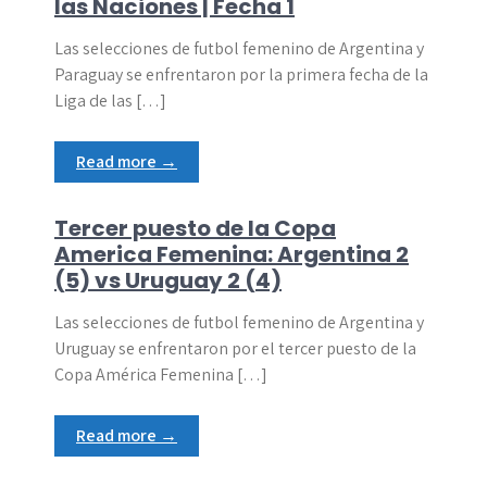
las Naciones | Fecha 1
Las selecciones de futbol femenino de Argentina y
Paraguay se enfrentaron por la primera fecha de la
Liga de las […]
Read more →
Tercer puesto de la Copa
America Femenina: Argentina 2
(5) vs Uruguay 2 (4)
Las selecciones de futbol femenino de Argentina y
Uruguay se enfrentaron por el tercer puesto de la
Copa América Femenina […]
Read more →