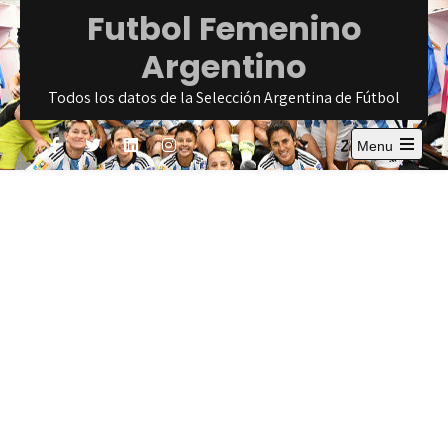
Skip
Futbol Femenino
to
Argentino
content
Todos los datos de la Selección Argentina de Fútbol
Menu
Open
the
main
menu