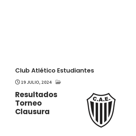
Club Atlético Estudiantes
19 JULIO, 2024
Resultados
Torneo
Clausura