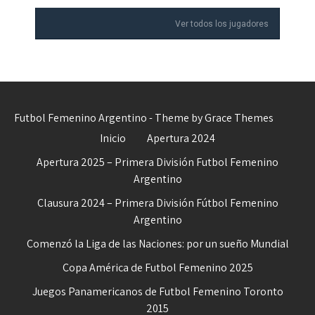
Ver todos los jugadores
Futbol Femenino Argentino - Theme by Grace Themes
Inicio
Apertura 2024
Apertura 2025 – Primera División Futbol Femenino
Argentino
Clausura 2024 – Primera División Fútbol Femenino
Argentino
Comenzó la Liga de las Naciones: por un sueño Mundial
Copa América de Futbol Femenino 2025
Juegos Panamericanos de Futbol Femenino Toronto
2015