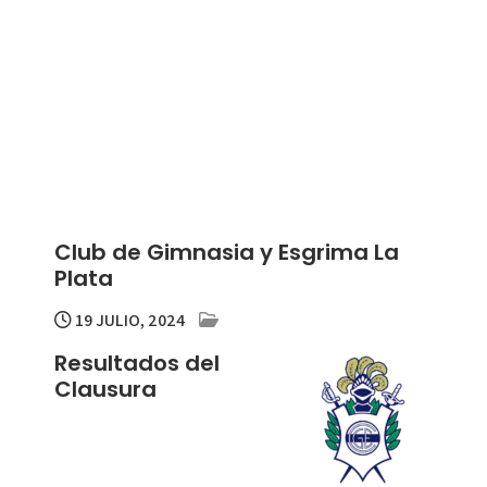
Club de Gimnasia y Esgrima La
Plata
19 JULIO, 2024
Resultados del
Clausura