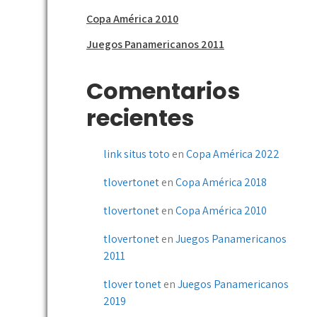
Copa América 2010
Juegos Panamericanos 2011
Comentarios
recientes
link situs toto
en
Copa América 2022
tlovertonet
en
Copa América 2018
tlovertonet
en
Copa América 2010
tlovertonet
en
Juegos Panamericanos
2011
tlover tonet
en
Juegos Panamericanos
2019