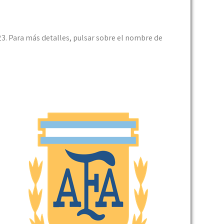
3. Para más detalles, pulsar sobre el nombre de