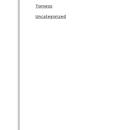
Torneos
Uncategorized