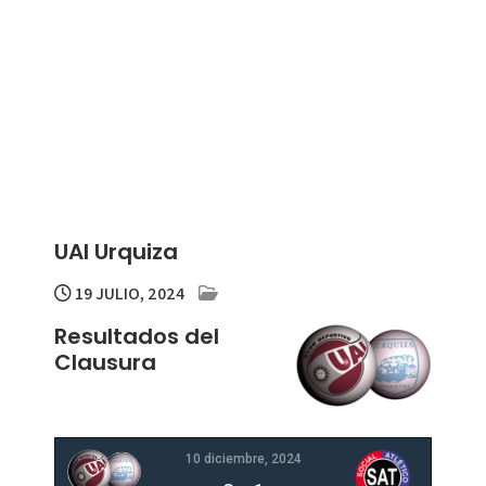
UAI Urquiza
19 JULIO, 2024
Resultados del
Clausura
10 diciembre, 2024