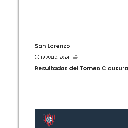
San Lorenzo
19 JULIO, 2024
Resultados del Torneo Clausur