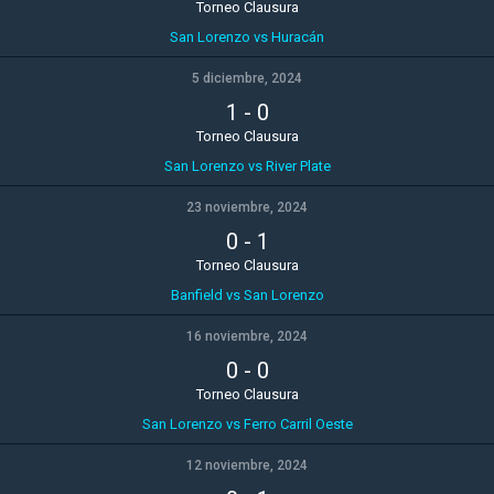
Torneo Clausura
San Lorenzo vs Huracán
5 diciembre, 2024
1
-
0
Torneo Clausura
San Lorenzo vs River Plate
23 noviembre, 2024
0
-
1
Torneo Clausura
Banfield vs San Lorenzo
16 noviembre, 2024
0
-
0
Torneo Clausura
San Lorenzo vs Ferro Carril Oeste
12 noviembre, 2024