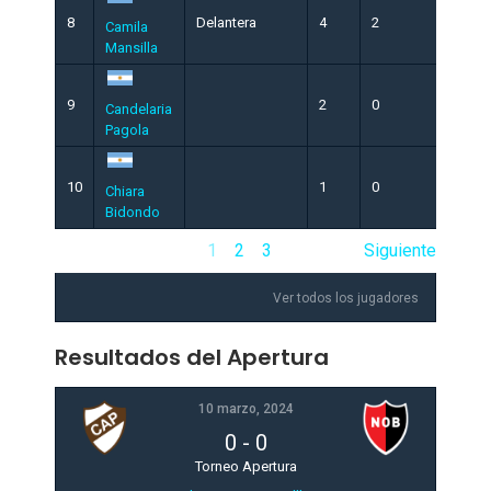
8
Delantera
4
2
0
Camila
Mansilla
9
2
0
0
Candelaria
Pagola
10
1
0
0
Chiara
Bidondo
1
2
3
Siguiente
Ver todos los jugadores
Resultados del Apertura
10 marzo, 2024
0
-
0
Torneo Apertura