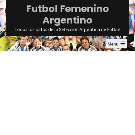
Skip
Futbol Femenino
to
Argentino
content
Todos los datos de la Selección Argentina de Fútbol
Menu
Open
the
main
menu